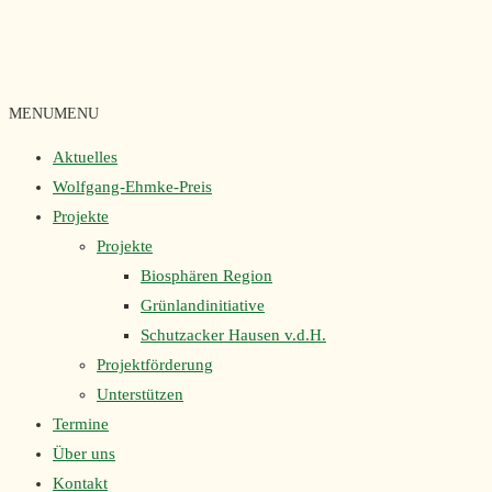
MENU
MENU
Aktuelles
Wolfgang-Ehmke-Preis
Projekte
Projekte
Biosphären Region
Grünlandinitiative
Schutzacker Hausen v.d.H.
Projektförderung
Unterstützen
Termine
Über uns
Kontakt