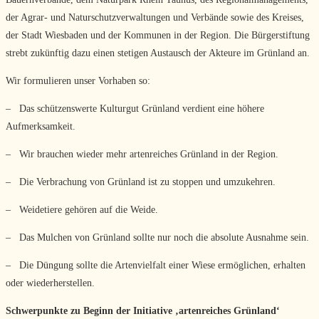
der Agrar- und Naturschutzverwaltungen und Verbände sowie des Kreises,
der Stadt Wiesbaden und der Kommunen in der Region. Die Bürgerstiftung
strebt zukünftig dazu einen stetigen Austausch der Akteure im Grünland an.
Wir formulieren unser Vorhaben so:
– Das schützenswerte Kulturgut Grünland verdient eine höhere
Aufmerksamkeit.
– Wir brauchen wieder mehr artenreiches Grünland in der Region.
– Die Verbrachung von Grünland ist zu stoppen und umzukehren.
– Weidetiere gehören auf die Weide.
– Das Mulchen von Grünland sollte nur noch die absolute Ausnahme sein.
– Die Düngung sollte die Artenvielfalt einer Wiese ermöglichen, erhalten
oder wiederherstellen.
Schwerpunkte zu Beginn der Initiative ‚artenreiches Grünland‘