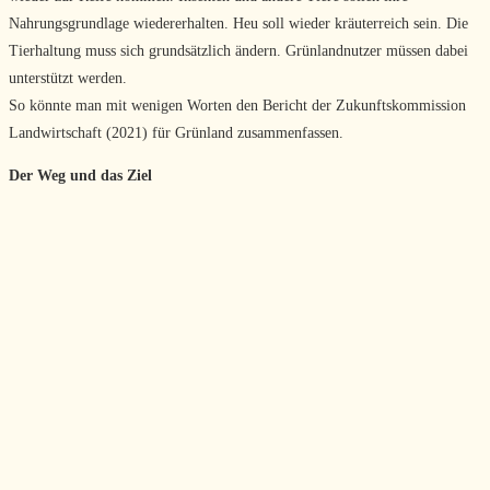
Nahrungsgrundlage wiedererhalten. Heu soll wieder kräuterreich sein. Die
Tierhaltung muss sich grundsätzlich ändern. Grünlandnutzer müssen dabei
unterstützt werden.
So könnte man mit wenigen Worten den Bericht der Zukunftskommission
Landwirtschaft (2021) für Grünland zusammenfassen.
Der Weg und das Ziel