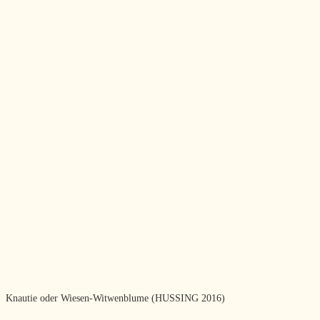
Knautie oder Wiesen-Witwenblume (HUSSING 2016)