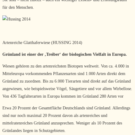
für den Menschen.
Artenreiche Glatthaferwiese (HUSSING 2014)
Grünland ist einer der ‚Treiber‘ der biologischen Vielfalt in Europa.
Wiesen gehören zu den artenreichsten Biotopen weltweit. Von ca. 4.000 in
Mitteleuropa vorkommenden Pflanzenarten sind 1.000 Arten direkt dem
Grünland zu zuordnen. Bis zu 6.000 Tierarten sind direkt auf das Grünland
angewiesen, wie beispielsweise Vögel, Säugetiere und vor allem Wirbellose.
Von 436 Tagfalterarten in Europa kommen im Grünland 280 Arten vor
Etwa 20 Prozent der Gesamtfläche Deutschlands sind Grünland. Allerdings
sind nur noch maximal 20 Prozent davon als artenreiches und
mittelratenreiches Grünland anzusprechen. Weniger als 10 Prozent des
Grünlandes liegen in Schutzgebieten.