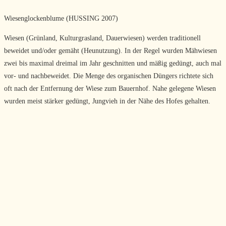
Wiesenglockenblume (HUSSING 2007)
Wiesen (Grünland, Kulturgrasland, Dauerwiesen) werden traditionell
beweidet und/oder gemäht (Heunutzung). In der Regel wurden Mähwiesen
zwei bis maximal dreimal im Jahr geschnitten und mäßig gedüngt, auch mal
vor- und nachbeweidet. Die Menge des organischen Düngers richtete sich
oft nach der Entfernung der Wiese zum Bauernhof. Nahe gelegene Wiesen
wurden meist stärker gedüngt, Jungvieh in der Nähe des Hofes gehalten.