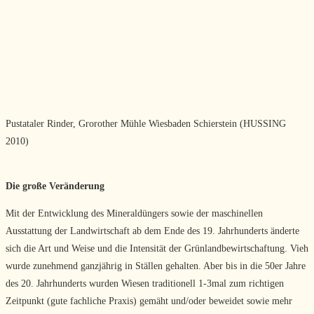
Pustataler Rinder, Grorother Mühle Wiesbaden Schierstein (HUSSING
2010)
Die große Veränderung
Mit der Entwicklung des Mineraldüngers sowie der maschinellen
Ausstattung der Landwirtschaft ab dem Ende des 19. Jahrhunderts änderte
sich die Art und Weise und die Intensität der Grünlandbewirtschaftung. Vieh
wurde zunehmend ganzjährig in Ställen gehalten. Aber bis in die 50er Jahre
des 20. Jahrhunderts wurden Wiesen traditionell 1-3mal zum richtigen
Zeitpunkt (gute fachliche Praxis) gemäht und/oder beweidet sowie mehr