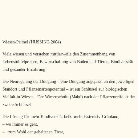
Wiesen-Primel (HUSSING 2004)
Viele wissen und verstehen mittlerweile den Zusammenhang von
Lebensmittelpreisen, Bewirtschaftung von Boden und Tieren, Biodiversität
und gesunder Ernährung.
Die Neuregelung der Düngung – eine Düngung angepasst an den jeweiligen
Standort und Pflanzenartenpotential – ist ein Schlüssel zur biologischen
Vielfalt in Wiesen. Der Wiesenschnitt (Mahd) nach der Pflanzenreife ist der
zweite Schlüssel.
Die Lösung für mehr Biodiversität heißt mehr Extenisiv-Grünland,
– wo immer es geht,
– zum Wohl der gehaltenen Tiere,